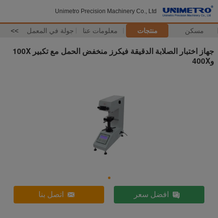
Unimetro Precision Machinery Co., Ltd
مسكن
منتجات
معلومات عنا
جولة في المعمل
>>
جهاز اختبار الصلابة الدقيقة فيكرز منخفض الحمل مع تكبير 100X
و400X
افضل سعر
اتصل بنا