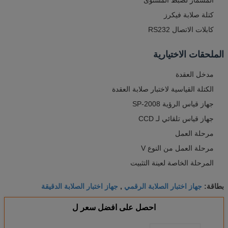
كتلة صلابة فيكرز
كابلات الاتصال RS232
الملحقات الاختيارية
مدخل العقدة
الكتلة القياسية لاختبار صلابة العقدة
جهاز قياس الرؤية SP-2008
جهاز قياس تلقائي لـ CCD
مرحلة العمل
مرحلة العمل من النوع V
المرحلة الخاصة لعينة التثبيت
جهاز اختبار الصلابة الرقمي
جهاز اختبار الصلابة الدقيقة
بطاقة:
,
احصل على افضل سعر ل