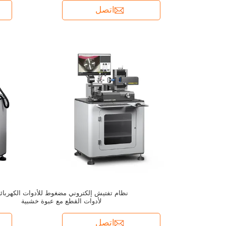
اتصل
نظام تفتيش إلكتروني مضغوط للأدوات الكهربائي
لأدوات القطع مع عبوة خشبية
اتصل