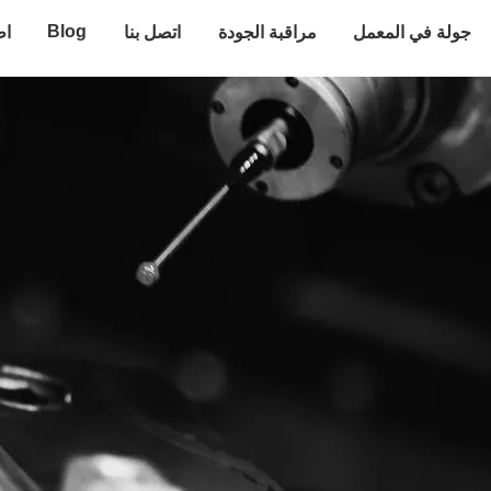
Blog
جولة في المعمل
مراقبة الجودة
اتصل بنا
اط