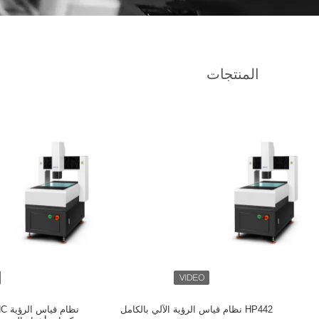
المنتجات
HP442 نظام قياس الرؤية الآلي بالكامل