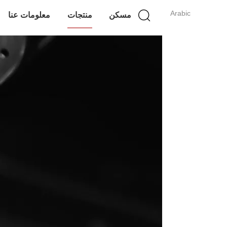
Arabic
مسكن
منتجات
معلومات عنا