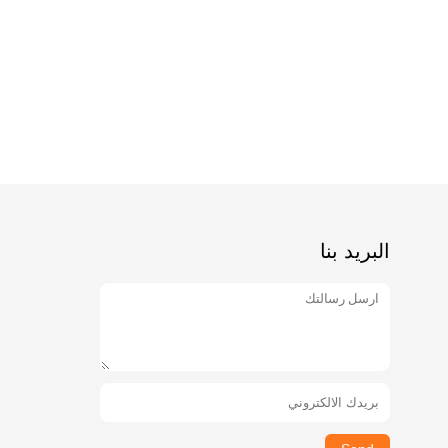
البريد بنا