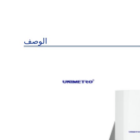
الوصف