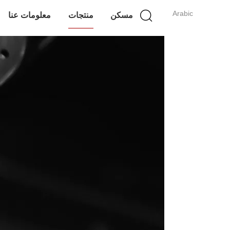
Arabic
مسكن
منتجات
معلومات عنا