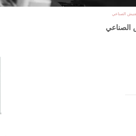
تفتيش الصناعي
ش الصناعي