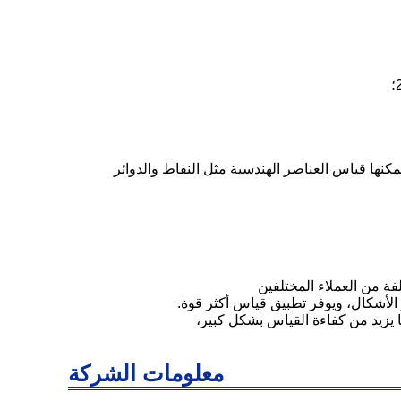
اس متنوعة، يمكنها قياس العناصر الهندسية مثل النقاط والدوائر
معلومات الشركة