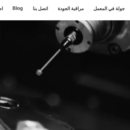
Blog
جولة في المعمل
مراقبة الجودة
اتصل بنا
اط