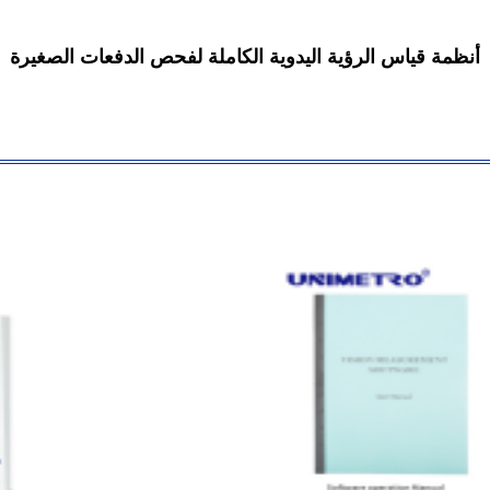
أنظمة قياس الرؤية اليدوية الكاملة لفحص الدفعات الصغيرة