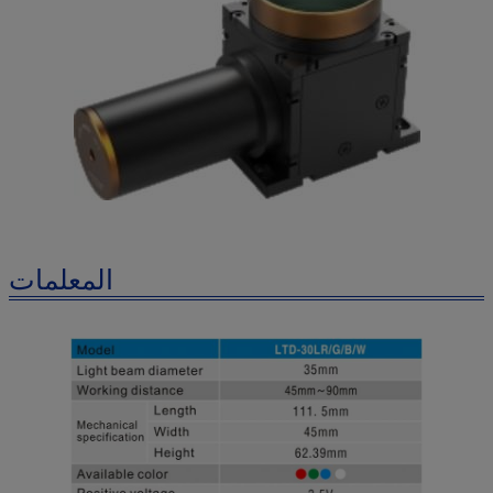
المعلمات