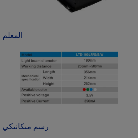
المعلم
رسم ميكانيكي