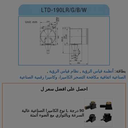
أنظمة قياس الرؤية
نظام قياس الرؤية
بطاقة:
,
,
الصناعية اتفاقية مكافحة التصحر الكاميرا، وكاميرا رقمية الصناعية
احصل على افضل سعر ل
90 درجة L نوع الكاميرا الصناعية عالية
السرعة وبالتوازي مع الضوء أتمتة
المصدر