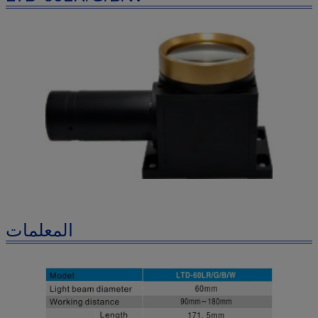
المعلمات