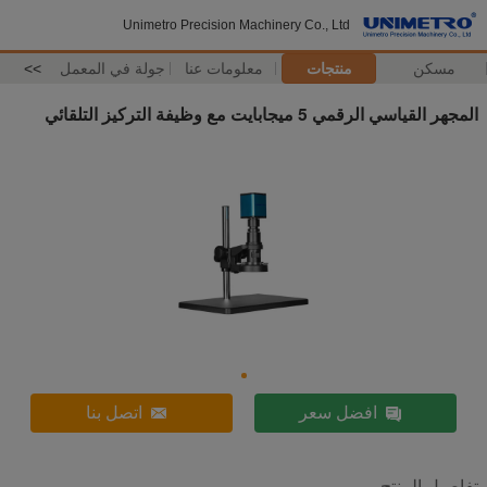
Unimetro Precision Machinery Co., Ltd
مسكن
منتجات
معلومات عنا
جولة في المعمل
>>
المجهر القياسي الرقمي 5 ميجابايت مع وظيفة التركيز التلقائي
افضل سعر
اتصل بنا
تفاصيل المنتج