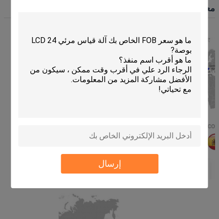
معلومات الشركة
إرسال